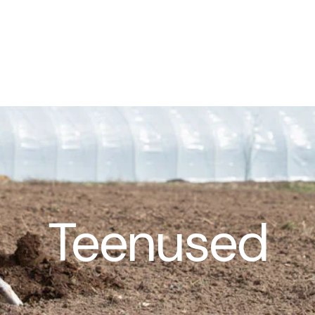
Teenused