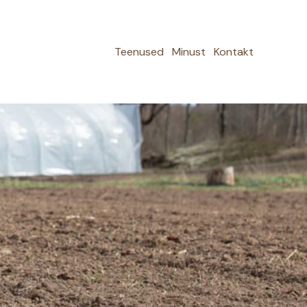
Teenused
Minust
Kontakt